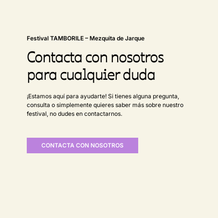
Festival TAMBORILE – Mezquita de Jarque
Contacta con nosotros
para cualquier duda
¡Estamos aquí para ayudarte! Si tienes alguna pregunta,
consulta o simplemente quieres saber más sobre nuestro
festival, no dudes en contactarnos.
CONTACTA CON NOSOTROS