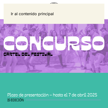
Ir al contenido principal
Plazo de presentación – hasta el 7 de abril 2025
15 EDICIÓN