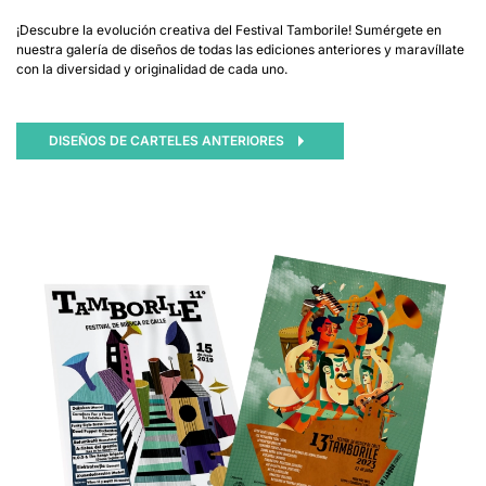
¡Descubre la evolución creativa del Festival Tamborile! Sumérgete en
nuestra galería de diseños de todas las ediciones anteriores y maravíllate
con la diversidad y originalidad de cada uno.
DISEÑOS DE CARTELES ANTERIORES