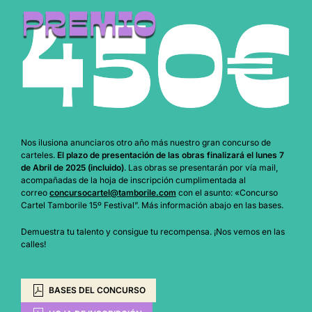
Nos ilusiona anunciaros otro año más nuestro gran concurso de
carteles.
El plazo de presentación de las obras finalizará el lunes 7
de Abril de 2025 (incluido)
. Las obras se presentarán por vía mail,
acompañadas de la hoja de inscripción cumplimentada al
correo
concursocartel@tamborile.com
con el asunto: «Concurso
Cartel Tamborile 15º Festival”. Más información abajo en las bases.
Demuestra tu talento y consigue tu recompensa. ¡Nos vemos en las
calles!
BASES DEL CONCURSO