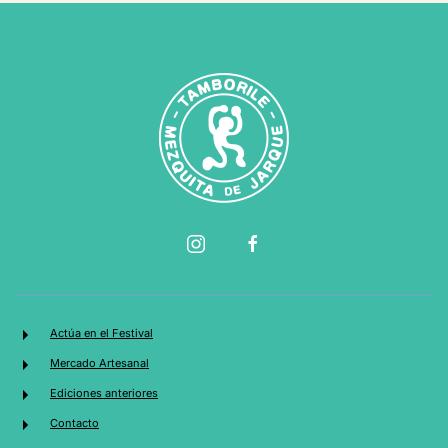
Actúa en el Festival
Mercado Artesanal
Ediciones anteriores
Contacto