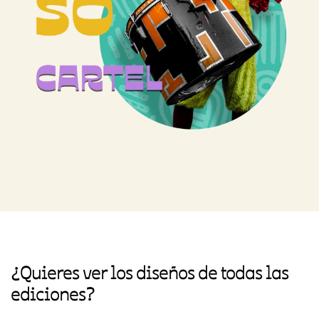
¿Quieres ver los diseños de todas las
ediciones?