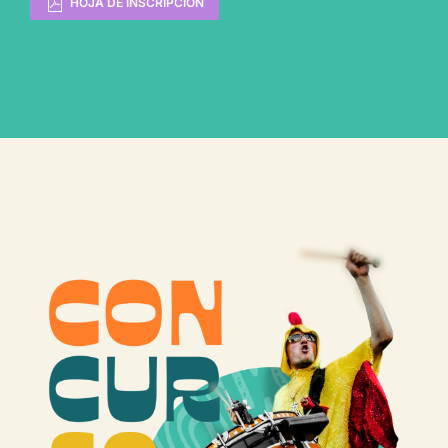
HOJA DE INSCRIPCIÓN