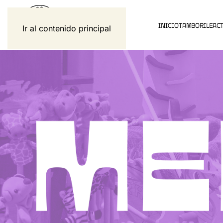
INICIO
TAMBORILE
ACT
Ir al contenido principal