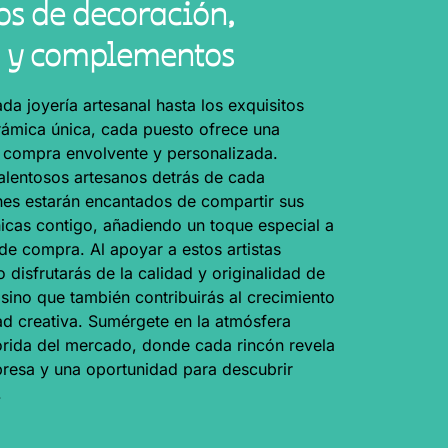
os de decoración,
 y complementos
da joyería artesanal hasta los exquisitos
cerámica única, cada puesto ofrece una
 compra envolvente y personalizada.
alentosos artesanos detrás de cada
nes estarán encantados de compartir sus
cnicas contigo, añadiendo un toque especial a
 de compra. Al apoyar a estos artistas
o disfrutarás de la calidad y originalidad de
 sino que también contribuirás al crecimiento
d creativa. Sumérgete en la atmósfera
rida del mercado, donde cada rincón revela
resa y una oportunidad para descubrir
.