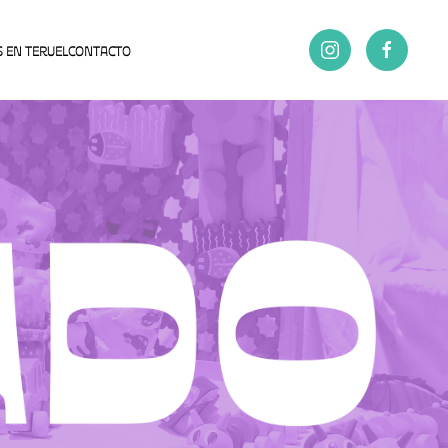
S EN TERUEL
CONTACTO