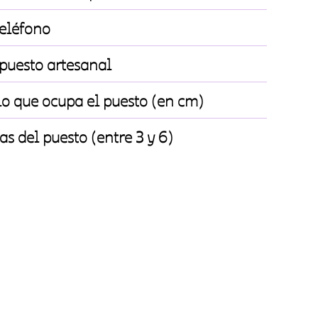
eléfono
puesto artesanal
o que ocupa el puesto (en cm)
as del puesto (entre 3 y 6)