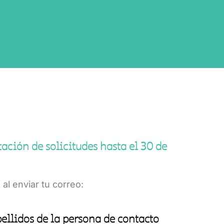
ación de solicitudes hasta el 30 de
 al enviar tu correo:
ellidos de la persona de contacto