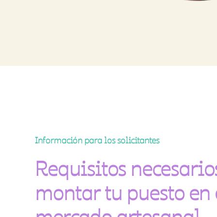
Información para los solicitantes
Requisitos necesario
montar tu puesto en 
mercado artesanal