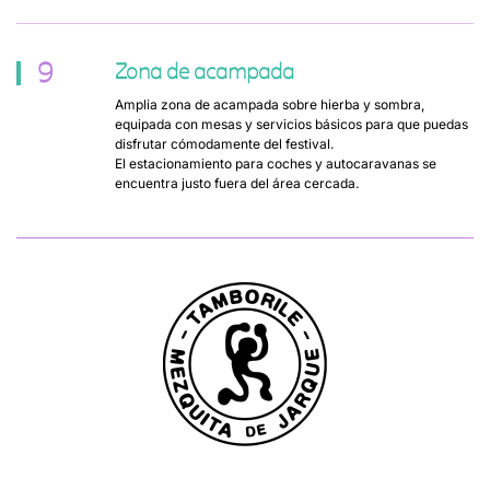
9
Zona de acampada
Amplia zona de acampada sobre hierba y sombra,
equipada con mesas y servicios básicos para que puedas
disfrutar cómodamente del festival.
El estacionamiento para coches y autocaravanas se
encuentra justo fuera del área cercada.