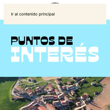
Ir al contenido principal