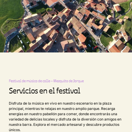
Festival de música de calle – Mezquita de Jarque
Servicios en el festival
Disfruta de la música en vivo en nuestro escenario en la plaza
principal, mientras te relajas en nuestro amplio parque. Recarga
energías en nuestro pabellón para comer, donde encontrarás una
variedad de delicias locales y disfruta de la diversión con amigos en
nuestra barra. Explora el mercado artesanal y descubre productos
únicos.