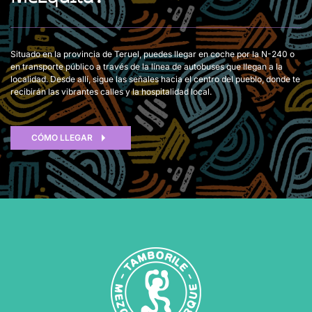
Situado en la provincia de Teruel, puedes llegar en coche por la N-240 o
en transporte público a través de la
línea de autobuses que llegan a la
localidad
. Desde allí, sigue las señales hacia el centro del pueblo, donde te
recibirán las vibrantes calles y la hospitalidad local.
CÓMO LLEGAR