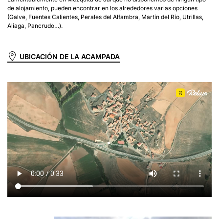
de alojamiento, pueden encontrar en los alrededores varias opciones
(Galve, Fuentes Calientes, Perales del Alfambra, Martín del Río, Utrillas,
Aliaga, Pancrudo…).
UBICACIÓN DE LA ACAMPADA