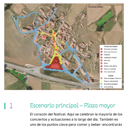
1
Escenario principal – Plaza mayor
El corazón del festival. Aquí se celebran la mayoría de los
conciertos y actuaciones a lo largo del día. También es
uno de los puntos clave para comer y beber: encontrarás