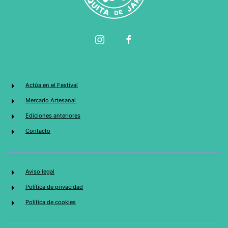
Actúa en el Festival
Mercado Artesanal
Ediciones anteriores
Contacto
Aviso legal
Política de privacidad
Política de cookies