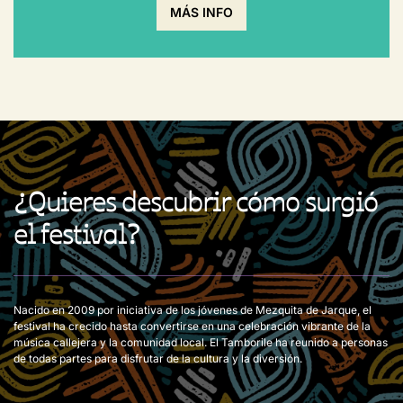
MÁS INFO
¿Quieres descubrir cómo surgió
el festival?
Nacido en 2009 por iniciativa de los jóvenes de Mezquita de Jarque, el
festival ha crecido hasta convertirse en una celebración vibrante de la
música callejera y la comunidad local. El Tamborile ha reunido a personas
de todas partes para disfrutar de la cultura y la diversión.