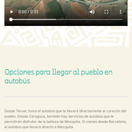
Opciones para llegar al pueblo en
autobús
Desde Teruel, toma el autobús que te llevará directamente al corazón del
pueblo. Desde Zaragoza, también hay servicios de autobús que te
permitirán disfrutar de la belleza de Mezquita. Si vienes desde Barcelona,
el autobús que llevará directo a Mezquita.