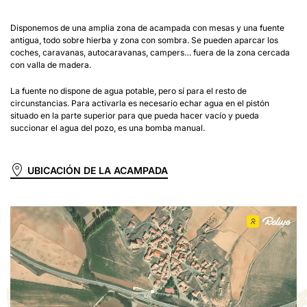
Disponemos de una amplia zona de acampada con mesas y una fuente
antigua, todo sobre hierba y zona con sombra. Se pueden aparcar los
coches, caravanas, autocaravanas, campers… fuera de la zona cercada
con valla de madera.
La fuente no dispone de agua potable, pero sí para el resto de
circunstancias. Para activarla es necesario echar agua en el pistón
situado en la parte superior para que pueda hacer vacío y pueda
succionar el agua del pozo, es una bomba manual.
UBICACIÓN DE LA ACAMPADA