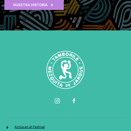
NUESTRA HISTORIA
Actúa en el Festival