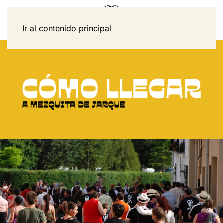
Ir al contenido principal