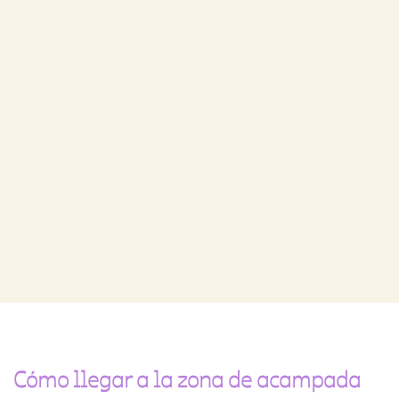
Cómo llegar a la zona de acampada