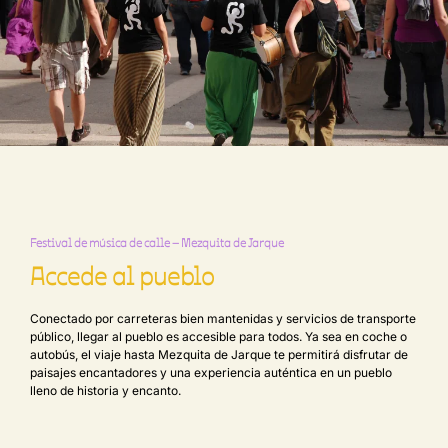
Festival de música de calle – Mezquita de Jarque
Accede al pueblo
Conectado por carreteras bien mantenidas y servicios de transporte
público, llegar al pueblo es accesible para todos. Ya sea en coche o
autobús, el viaje hasta Mezquita de Jarque te permitirá disfrutar de
paisajes encantadores y una experiencia auténtica en un pueblo
lleno de historia y encanto.