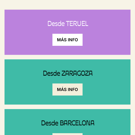
Desde TERUEL
MÁS INFO
Desde ZARAGOZA
MÁS INFO
Desde BARCELONA